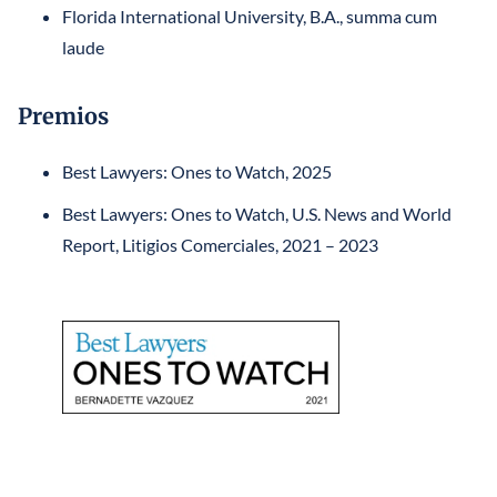
Florida International University, B.A., summa cum
laude
Premios
Best Lawyers: Ones to Watch, 2025
Best Lawyers: Ones to Watch, U.S. News and World
Report, Litigios Comerciales, 2021 – 2023