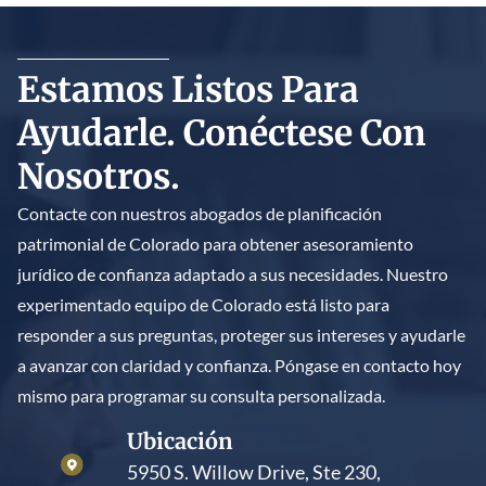
Estamos Listos Para
Ayudarle. Conéctese Con
Nosotros.
Contacte con nuestros abogados de planificación
patrimonial de Colorado para obtener asesoramiento
jurídico de confianza adaptado a sus necesidades. Nuestro
experimentado equipo de Colorado está listo para
responder a sus preguntas, proteger sus intereses y ayudarle
a avanzar con claridad y confianza. Póngase en contacto hoy
mismo para programar su consulta personalizada.
Ubicación
5950 S. Willow Drive, Ste 230,