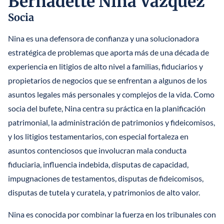
Bernadette Nina Vazquez
Socia
STEFANO MITTONE
Nina es una defensora de confianza y una solucionadora
B. NINA VAZQUEZ
estratégica de problemas que aporta más de una década de
experiencia en litigios de alto nivel a familias, fiduciarios y
propietarios de negocios que se enfrentan a algunos de los
asuntos legales más personales y complejos de la vida. Como
socia del bufete, Nina centra su práctica en la planificación
patrimonial, la administración de patrimonios y fideicomisos,
y los litigios testamentarios, con especial fortaleza en
asuntos contenciosos que involucran mala conducta
fiduciaria, influencia indebida, disputas de capacidad,
impugnaciones de testamentos, disputas de fideicomisos,
disputas de tutela y curatela, y patrimonios de alto valor.
Nina es conocida por combinar la fuerza en los tribunales con