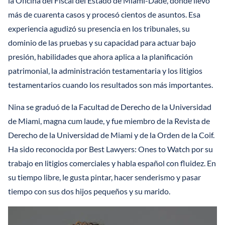
la Oficina del Fiscal del Estado de Miami-Dade, donde llevó
más de cuarenta casos y procesó cientos de asuntos. Esa
experiencia agudizó su presencia en los tribunales, su
dominio de las pruebas y su capacidad para actuar bajo
presión, habilidades que ahora aplica a la planificación
patrimonial, la administración testamentaria y los litigios
testamentarios cuando los resultados son más importantes.
Nina se graduó de la Facultad de Derecho de la Universidad
de Miami, magna cum laude, y fue miembro de la Revista de
Derecho de la Universidad de Miami y de la Orden de la Coif.
Ha sido reconocida por Best Lawyers: Ones to Watch por su
trabajo en litigios comerciales y habla español con fluidez. En
su tiempo libre, le gusta pintar, hacer senderismo y pasar
tiempo con sus dos hijos pequeños y su marido.