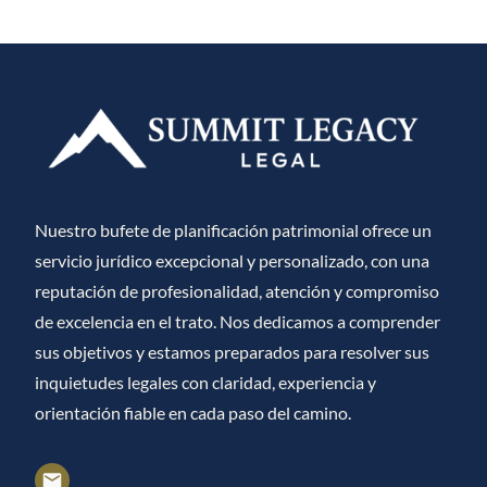
Nuestro bufete de planificación patrimonial ofrece un
servicio jurídico excepcional y personalizado, con una
reputación de profesionalidad, atención y compromiso
de excelencia en el trato. Nos dedicamos a comprender
sus objetivos y estamos preparados para resolver sus
inquietudes legales con claridad, experiencia y
orientación fiable en cada paso del camino.