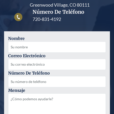
Greenwood Village, CO 80111
Número De Teléfono
720-831-4192
Nombre
Correo Electrónico
Número De Teléfono
Mensaje