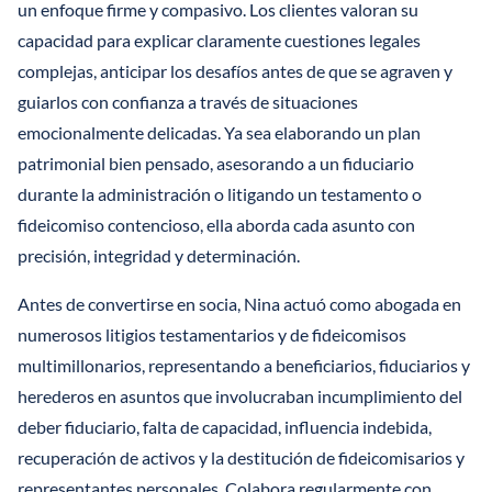
un enfoque firme y compasivo. Los clientes valoran su
capacidad para explicar claramente cuestiones legales
complejas, anticipar los desafíos antes de que se agraven y
guiarlos con confianza a través de situaciones
emocionalmente delicadas. Ya sea elaborando un plan
patrimonial bien pensado, asesorando a un fiduciario
durante la administración o litigando un testamento o
fideicomiso contencioso, ella aborda cada asunto con
precisión, integridad y determinación.
Antes de convertirse en socia, Nina actuó como abogada en
numerosos litigios testamentarios y de fideicomisos
multimillonarios, representando a beneficiarios, fiduciarios y
herederos en asuntos que involucraban incumplimiento del
deber fiduciario, falta de capacidad, influencia indebida,
recuperación de activos y la destitución de fideicomisarios y
representantes personales. Colabora regularmente con