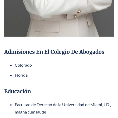
Admisiones En El Colegio De Abogados
Colorado
Florida
Educación
Facultad de Derecho de la Universidad de Miami, J.D.,
magna cum laude