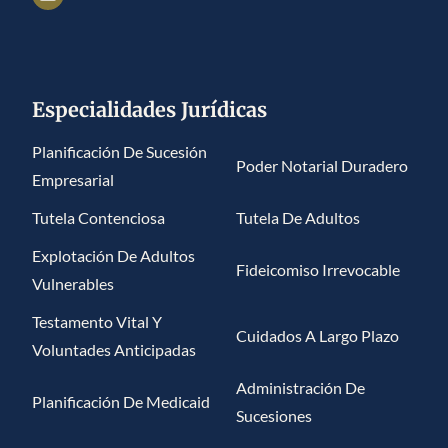
Especialidades Jurídicas
Planificación De Sucesión
Poder Notarial Duradero
Empresarial
Tutela Contenciosa
Tutela De Adultos
Explotación De Adultos
Fideicomiso Irrevocable
Vulnerables
Testamento Vital Y
Cuidados A Largo Plazo
Voluntades Anticipadas
Administración De
Planificación De Medicaid
Sucesiones