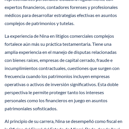
expertos financieros, contadores forenses y profesionales
médicos para desarrollar estrategias efectivas en asuntos
complejos de patrimonios y tutelas.
La experiencia de Nina en litigios comerciales complejos
fortalece aún más su práctica testamentaria. Tiene una
amplia experiencia en el manejo de disputas relacionadas
con bienes raíces, empresas de capital cerrado, fraude e
incumplimientos contractuales, cuestiones que surgen con
frecuencia cuando los patrimonios incluyen empresas
operativas o activos de inversión significativos. Esta doble
perspectiva le permite proteger tanto los intereses
personales como los financieros en juego en asuntos
patrimoniales sofisticados.
Al principio de su carrera, Nina se desempeñó como fiscal en