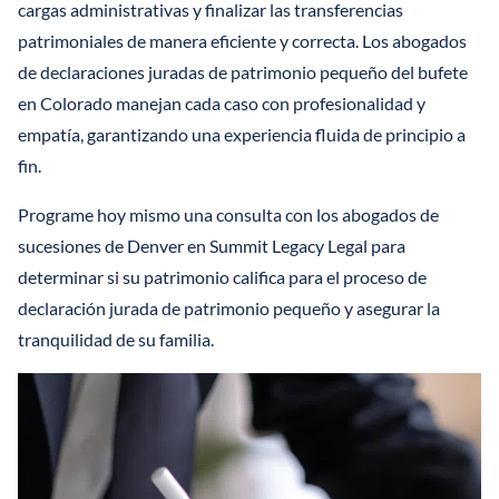
cargas administrativas y finalizar las transferencias
patrimoniales de manera eficiente y correcta. Los abogados
de declaraciones juradas de patrimonio pequeño del bufete
en Colorado manejan cada caso con profesionalidad y
empatía, garantizando una experiencia fluida de principio a
fin.
Programe hoy mismo una consulta con los abogados de
sucesiones de Denver en Summit Legacy Legal para
determinar si su patrimonio califica para el proceso de
declaración jurada de patrimonio pequeño y asegurar la
tranquilidad de su familia.