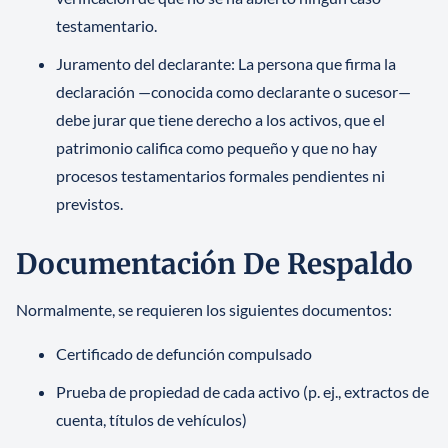
testamentario.
Juramento del declarante: La persona que firma la
declaración —conocida como declarante o sucesor—
debe jurar que tiene derecho a los activos, que el
patrimonio califica como pequeño y que no hay
procesos testamentarios formales pendientes ni
previstos.
Documentación De Respaldo
Normalmente, se requieren los siguientes documentos:
Certificado de defunción compulsado
Prueba de propiedad de cada activo (p. ej., extractos de
cuenta, títulos de vehículos)