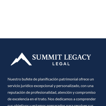
Nuestro bufete de planificación patrimonial ofrece un
servicio jurídico excepcional y personalizado, con una
reputación de profesionalidad, atención y compromiso
de excelencia en el trato. Nos dedicamos a comprender
sus objetivos y estamos preparados para resolver sus