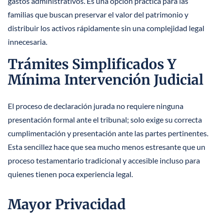
gastos administrativos. Es una opción práctica para las
familias que buscan preservar el valor del patrimonio y
distribuir los activos rápidamente sin una complejidad legal
innecesaria.
Trámites Simplificados Y
Mínima Intervención Judicial
El proceso de declaración jurada no requiere ninguna
presentación formal ante el tribunal; solo exige su correcta
cumplimentación y presentación ante las partes pertinentes.
Esta sencillez hace que sea mucho menos estresante que un
proceso testamentario tradicional y accesible incluso para
quienes tienen poca experiencia legal.
Mayor Privacidad