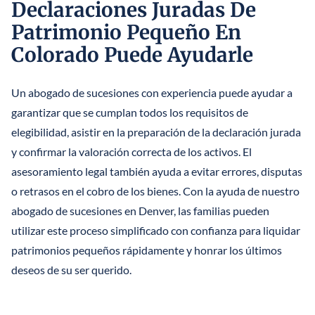
Declaraciones Juradas De
Patrimonio Pequeño En
Colorado Puede Ayudarle
Un abogado de sucesiones con experiencia puede ayudar a
garantizar que se cumplan todos los requisitos de
elegibilidad, asistir en la preparación de la declaración jurada
y confirmar la valoración correcta de los activos. El
asesoramiento legal también ayuda a evitar errores, disputas
o retrasos en el cobro de los bienes. Con la ayuda de nuestro
abogado de sucesiones en Denver, las familias pueden
utilizar este proceso simplificado con confianza para liquidar
patrimonios pequeños rápidamente y honrar los últimos
deseos de su ser querido.