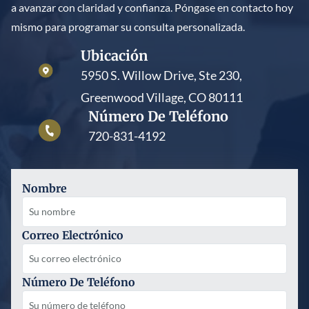
a avanzar con claridad y confianza. Póngase en contacto hoy
integridad de la herencia.
mismo para programar su consulta personalizada.
Ubicación
5950 S. Willow Drive, Ste 230,
Greenwood Village, CO 80111
Número De Teléfono
720-831-4192
Nombre
Correo Electrónico
Número De Teléfono