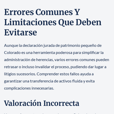
Errores Comunes Y
Limitaciones Que Deben
Evitarse
Aunque la declaración jurada de patrimonio pequeño de
Colorado es una herramienta poderosa para simplificar la
administración de herencias, varios errores comunes pueden
retrasar o incluso invalidar el proceso, pudiendo dar lugar a
litigios sucesorios. Comprender estos fallos ayuda a
garantizar una transferencia de activos fluida y evita
complicaciones innecesarias.
Valoración Incorrecta