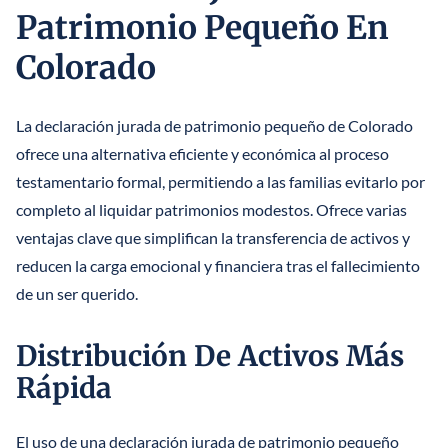
Patrimonio Pequeño En
Colorado
La declaración jurada de patrimonio pequeño de Colorado
ofrece una alternativa eficiente y económica al proceso
testamentario formal, permitiendo a las familias evitarlo por
completo al liquidar patrimonios modestos. Ofrece varias
ventajas clave que simplifican la transferencia de activos y
reducen la carga emocional y financiera tras el fallecimiento
de un ser querido.
Distribución De Activos Más
Rápida
El uso de una declaración jurada de patrimonio pequeño