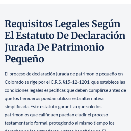
Requisitos Legales Según
El Estatuto De Declaración
Jurada De Patrimonio
Pequeño
El proceso de declaración jurada de patrimonio pequeño en
Colorado se rige por el C.R.S. §15-12-1201, que establece las
condiciones legales específicas que deben cumplirse antes de
que los herederos puedan utilizar esta alternativa
simplificada. Este estatuto garantiza que solo los
patrimonios que califiquen puedan eludir el proceso
testamentario formal, protegiendo al mismo tiempo los
derechos de los acreedores y otros beneficiarios. El