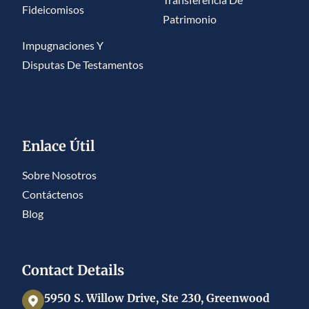
Fideicomisos
Patrimonio
Impugnaciones Y
Disputas De Testamentos
Enlace Útil
Sobre Nosotros
Contáctenos
Blog
Contact Details
5950 S. Willow Drive, Ste 230, Greenwood