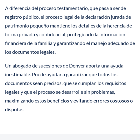
A diferencia del proceso testamentario, que pasa a ser de
registro público, el proceso legal de la declaración jurada de
patrimonio pequeño mantiene los detalles de la herencia de
forma privada y confidencial, protegiendo la información
financiera de la familia y garantizando el manejo adecuado de
los documentos legales.
Un abogado de sucesiones de Denver aporta una ayuda
inestimable. Puede ayudar a garantizar que todos los
documentos sean precisos, que se cumplan los requisitos
legales y que el proceso se desarrolle sin problemas,
maximizando estos beneficios y evitando errores costosos o
disputas.