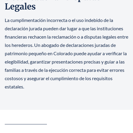
Legales
La cumplimentación incorrecta o el uso indebido de la
declaración jurada pueden dar lugar a que las instituciones
financieras rechacen la reclamación o a disputas legales entre
los herederos. Un abogado de declaraciones juradas de
patrimonio pequeño en Colorado puede ayudar a verificar la
elegibilidad, garantizar presentaciones precisas y guiar a las
familias a través de la ejecución correcta para evitar errores
costosos y asegurar el cumplimiento de los requisitos
estatales.