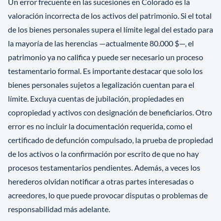
Un error frecuente en las sucesiones en Colorado es la
valoración incorrecta de los activos del patrimonio. Si el total
de los bienes personales supera el límite legal del estado para
la mayoría de las herencias —actualmente 80.000 $—, el
patrimonio ya no califica y puede ser necesario un proceso
testamentario formal. Es importante destacar que solo los
bienes personales sujetos a legalización cuentan para el
límite. Excluya cuentas de jubilación, propiedades en
copropiedad y activos con designación de beneficiarios. Otro
error es no incluir la documentación requerida, como el
certificado de defunción compulsado, la prueba de propiedad
de los activos o la confirmación por escrito de que no hay
procesos testamentarios pendientes. Además, a veces los
herederos olvidan notificar a otras partes interesadas o
acreedores, lo que puede provocar disputas o problemas de
responsabilidad más adelante.