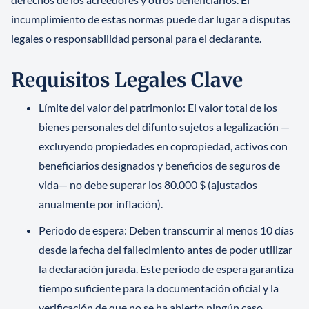
incumplimiento de estas normas puede dar lugar a disputas
legales o responsabilidad personal para el declarante.
Requisitos Legales Clave
Límite del valor del patrimonio: El valor total de los
bienes personales del difunto sujetos a legalización —
excluyendo propiedades en copropiedad, activos con
beneficiarios designados y beneficios de seguros de
vida— no debe superar los 80.000 $ (ajustados
anualmente por inflación).
Periodo de espera: Deben transcurrir al menos 10 días
desde la fecha del fallecimiento antes de poder utilizar
la declaración jurada. Este periodo de espera garantiza
tiempo suficiente para la documentación oficial y la
verificación de que no se ha abierto ningún caso