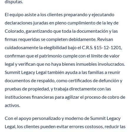
disputas.
El equipo asiste a los clientes preparando y ejecutando
declaraciones juradas en pleno cumplimiento de la ley de
Colorado, garantizando que toda la documentación y las
firmas requeridas se completen debidamente. Revisan
cuidadosamente la elegibilidad bajo el C.R.S. §15-12-1201,
confirman que el patrimonio cumple con el límite de valor
legal y verifican que no haya bienes inmuebles involucrados.
Summit Legacy Legal también ayuda a las familias a reunir
documentos de respaldo, como certificados de defunción y
pruebas de propiedad, y trabaja directamente con las
instituciones financieras para agilizar el proceso de cobro de
activos.
Con el apoyo personalizado y moderno de Summit Legacy
Legal, los clientes pueden evitar errores costosos, reducir las