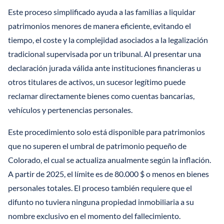
Este proceso simplificado ayuda a las familias a liquidar
patrimonios menores de manera eficiente, evitando el
tiempo, el coste y la complejidad asociados a la legalización
tradicional supervisada por un tribunal. Al presentar una
declaración jurada válida ante instituciones financieras u
otros titulares de activos, un sucesor legítimo puede
reclamar directamente bienes como cuentas bancarias,
vehículos y pertenencias personales.
Este procedimiento solo está disponible para patrimonios
que no superen el umbral de patrimonio pequeño de
Colorado, el cual se actualiza anualmente según la inflación.
A partir de 2025, el límite es de 80.000 $ o menos en bienes
personales totales. El proceso también requiere que el
difunto no tuviera ninguna propiedad inmobiliaria a su
nombre exclusivo en el momento del fallecimiento.