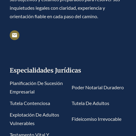
inquietudes legales con claridad, experiencia y
orientación fiable en cada paso del camino.
Especialidades Jurídicas
Planificación De Sucesión
Poder Notarial Duradero
Empresarial
Tutela Contenciosa
Tutela De Adultos
Explotación De Adultos
Fideicomiso Irrevocable
Vulnerables
Testamento Vital Y