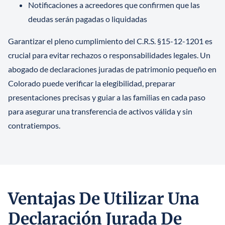
Notificaciones a acreedores que confirmen que las
deudas serán pagadas o liquidadas
Garantizar el pleno cumplimiento del C.R.S. §15-12-1201 es
crucial para evitar rechazos o responsabilidades legales. Un
abogado de declaraciones juradas de patrimonio pequeño en
Colorado puede verificar la elegibilidad, preparar
presentaciones precisas y guiar a las familias en cada paso
para asegurar una transferencia de activos válida y sin
contratiempos.
Ventajas De Utilizar Una
Declaración Jurada De