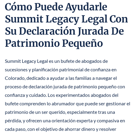
Cómo Puede Ayudarle
Summit Legacy Legal Con
Su Declaración Jurada De
Patrimonio Pequeño
Summit Legacy Legal es un bufete de abogados de
sucesiones y planificación patrimonial de confianza en
Colorado, dedicado a ayudar a las familias a navegar el
proceso de declaración jurada de patrimonio pequeño con
confianza y cuidado. Los experimentados abogados del
bufete comprenden lo abrumador que puede ser gestionar el
patrimonio de un ser querido, especialmente tras una
pérdida, y ofrecen una orientación experta y compasiva en
cada paso, con el objetivo de ahorrar dinero y resolver