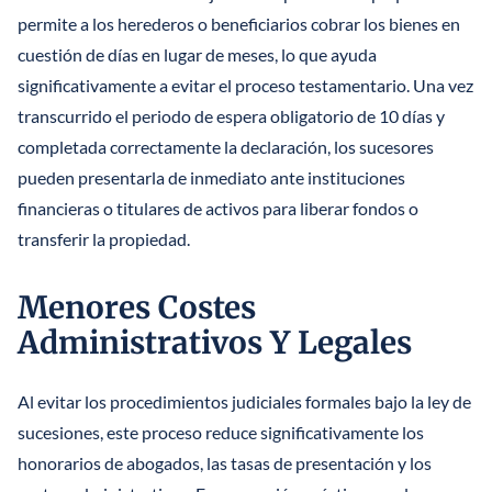
permite a los herederos o beneficiarios cobrar los bienes en
cuestión de días en lugar de meses, lo que ayuda
significativamente a evitar el proceso testamentario. Una vez
transcurrido el periodo de espera obligatorio de 10 días y
completada correctamente la declaración, los sucesores
pueden presentarla de inmediato ante instituciones
financieras o titulares de activos para liberar fondos o
transferir la propiedad.
Menores Costes
Administrativos Y Legales
Al evitar los procedimientos judiciales formales bajo la ley de
sucesiones, este proceso reduce significativamente los
honorarios de abogados, las tasas de presentación y los