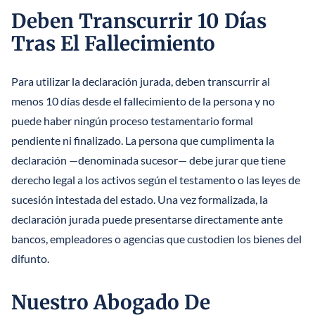
Deben Transcurrir 10 Días
Tras El Fallecimiento
Para utilizar la declaración jurada, deben transcurrir al
menos 10 días desde el fallecimiento de la persona y no
puede haber ningún proceso testamentario formal
pendiente ni finalizado. La persona que cumplimenta la
declaración —denominada sucesor— debe jurar que tiene
derecho legal a los activos según el testamento o las leyes de
sucesión intestada del estado. Una vez formalizada, la
declaración jurada puede presentarse directamente ante
bancos, empleadores o agencias que custodien los bienes del
difunto.
Nuestro Abogado De