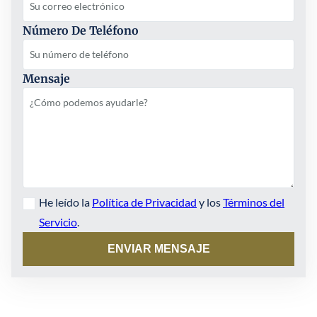
Número De Teléfono
Mensaje
He leído la
Política de Privacidad
y los
Términos del
Servicio
.