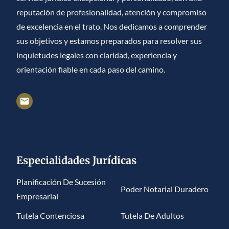
reputación de profesionalidad, atención y compromiso
de excelencia en el trato. Nos dedicamos a comprender
sus objetivos y estamos preparados para resolver sus
inquietudes legales con claridad, experiencia y
orientación fiable en cada paso del camino.
Especialidades Jurídicas
Planificación De Sucesión
Poder Notarial Duradero
Empresarial
Tutela Contenciosa
Tutela De Adultos