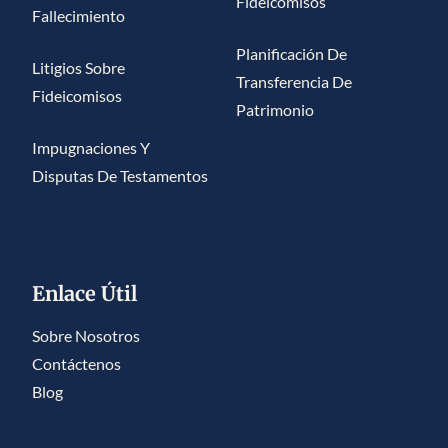
Fideicomisos
Fallecimiento
Planificación De
Litigios Sobre
Transferencia De
Fideicomisos
Patrimonio
Impugnaciones Y
Disputas De Testamentos
Enlace Útil
Sobre Nosotros
Contáctenos
Blog